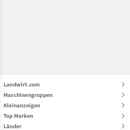
Landwirt.com
Maschinengruppen
Kleinanzeigen
Top Marken
Länder