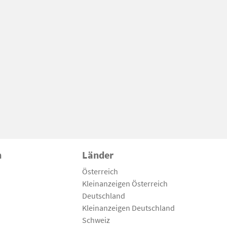
n
Länder
Österreich
Kleinanzeigen Österreich
Deutschland
Kleinanzeigen Deutschland
Schweiz