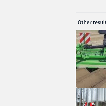
Other resul