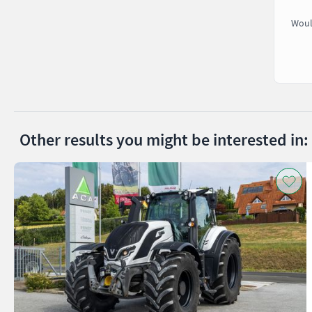
Woul
Other results you might be interested in: