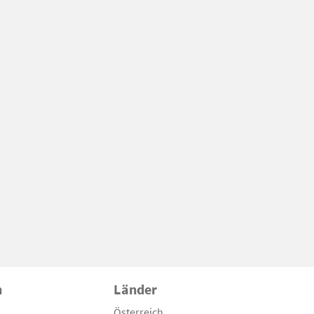
n
Länder
Österreich