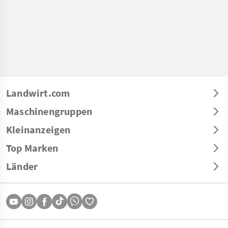
Landwirt.com
Maschinengruppen
Kleinanzeigen
Top Marken
Länder