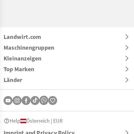
Landwirt.com
Maschinengruppen
Kleinanzeigen
Top Marken
Länder
Help
Österreich | EUR
Imprint and Privacy Policy