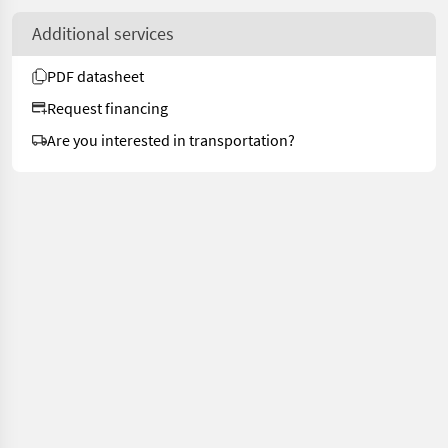
Additional services
PDF datasheet
Request financing
Are you interested in transportation?