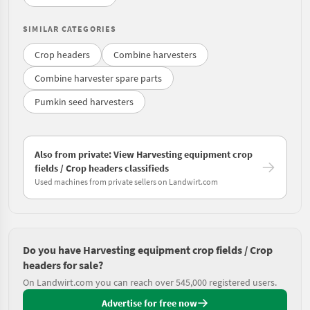
SIMILAR CATEGORIES
Crop headers
Combine harvesters
Combine harvester spare parts
Pumkin seed harvesters
Also from private: View Harvesting equipment crop
fields / Crop headers classifieds
Used machines from private sellers on Landwirt.com
Do you have Harvesting equipment crop fields / Crop
headers for sale?
On Landwirt.com you can reach over 545,000 registered users.
Advertise for free now