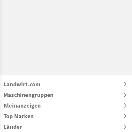
Landwirt.com
Maschinengruppen
Kleinanzeigen
Top Marken
Länder