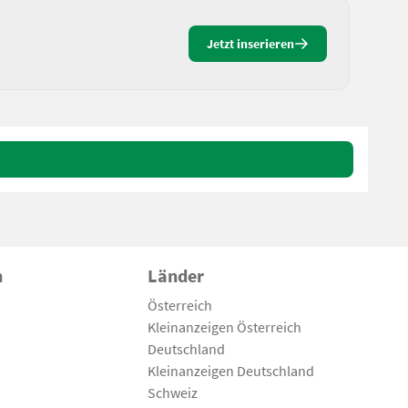
Jetzt inserieren
n
Länder
Österreich
Kleinanzeigen Österreich
Deutschland
Kleinanzeigen Deutschland
Schweiz