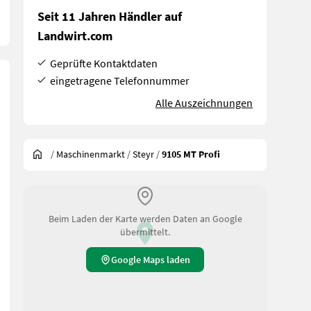
Seit 11 Jahren Händler auf
Landwirt.com
Geprüfte Kontaktdaten
eingetragene Telefonnummer
Alle Auszeichnungen
/
Maschinenmarkt
/
Steyr
/
9105 MT Profi
Beim Laden der Karte werden Daten an Google
übermittelt.
Google Maps laden