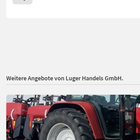
Weitere Angebote von Luger Handels GmbH.