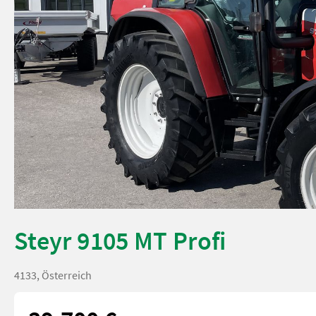
Steyr 9105 MT Profi
4133, Österreich