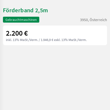
Förderband 2,5m
3950, Österreich
Gebrauchtmaschinen
2.200 €
inkl. 13% MwSt./Verm.
/ 1.946,9 € exkl. 13% MwSt./Verm.