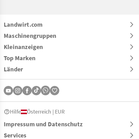
Landwirt.com
Maschinengruppen
Kleinanzeigen
Top Marken
Länder
Hilfe
Österreich | EUR
Impressum und Datenschutz
Services