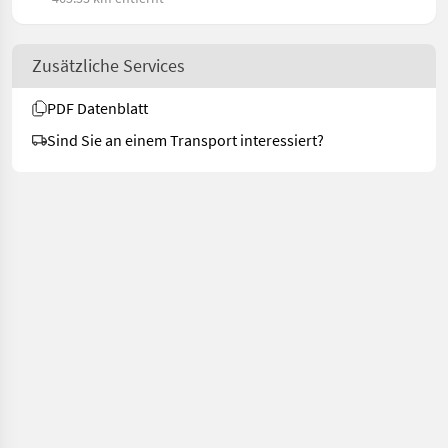
Zusätzliche Services
PDF Datenblatt
Sind Sie an einem Transport interessiert?