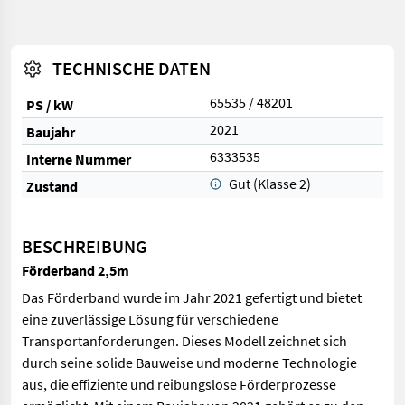
TECHNISCHE DATEN
65535 / 48201
PS / kW
2021
Baujahr
6333535
Interne Nummer
Gut (Klasse 2)
Zustand
BESCHREIBUNG
Förderband 2,5m
Das Förderband wurde im Jahr 2021 gefertigt und bietet
eine zuverlässige Lösung für verschiedene
Transportanforderungen. Dieses Modell zeichnet sich
durch seine solide Bauweise und moderne Technologie
aus, die effiziente und reibungslose Förderprozesse