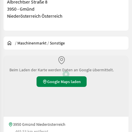
Albrechtser Straße 8
3950 - Gmünd
Niederösterreich Österreich
/
Maschinenmarkt
/
Sonstige
Beim Laden der Karte werden Daten an Google übermittelt.
Google Maps laden
3950 Gmünd Niederösterreich
465.53 km entfernt