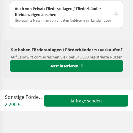
Auch von Privat: Förderanlagen / Förderbänder-
Kleinanzeigen ansehen
Gebrauchte Maschinen von privaten Anbietern auf Landwirt.com
Sie haben Förderanlagen / Förderbänder zu verkaufen?
Auf Landwirt.com erreichen Sie über 545.000 registrierte Nutzer.
Jetzt inserieren
Sonstige Förderband 2,5m
Anfrage senden
2.200 €