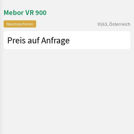
Mebor VR 900
9163, Österreich
Neumaschinen
Preis auf Anfrage