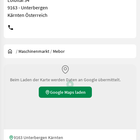
Loibltal 34
9163 - Unterbergen
Kärnten Österreich
/
Maschinenmarkt
/
Mebor
Beim Laden der Karte werden Daten an Google übermittelt.
Google Maps laden
9163 Unterbergen Kärnten