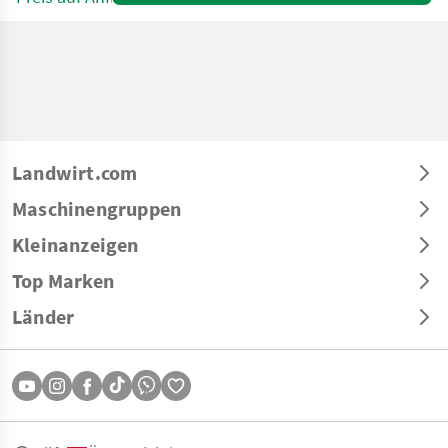
Landwirt.com
Maschinengruppen
Kleinanzeigen
Top Marken
Länder