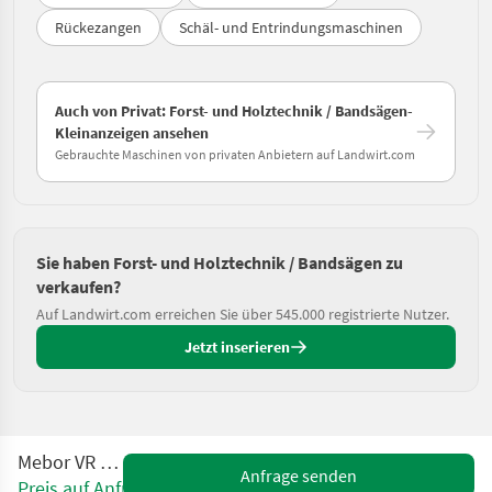
Rückezangen
Schäl- und Entrindungsmaschinen
Auch von Privat: Forst- und Holztechnik / Bandsägen-
Kleinanzeigen ansehen
Gebrauchte Maschinen von privaten Anbietern auf Landwirt.com
Sie haben Forst- und Holztechnik / Bandsägen zu
verkaufen?
Auf Landwirt.com erreichen Sie über 545.000 registrierte Nutzer.
Jetzt inserieren
Mebor VR 900
Anfrage senden
Preis auf Anfrage