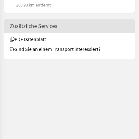
260.93 km entfernt
Zusätzliche Services
PDF Datenblatt
Sind Sie an einem Transport interessiert?