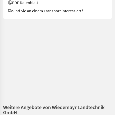
PDF Datenblatt
Sind Sie an einem Transport interessiert?
Weitere Angebote von Wiedemayr Landtechnik
GmbH