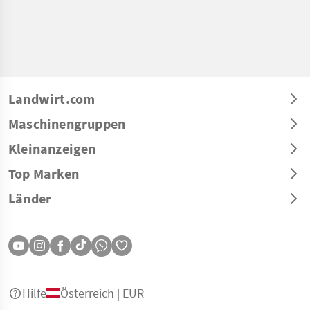
Landwirt.com
Maschinengruppen
Kleinanzeigen
Top Marken
Länder
Hilfe
Österreich | EUR