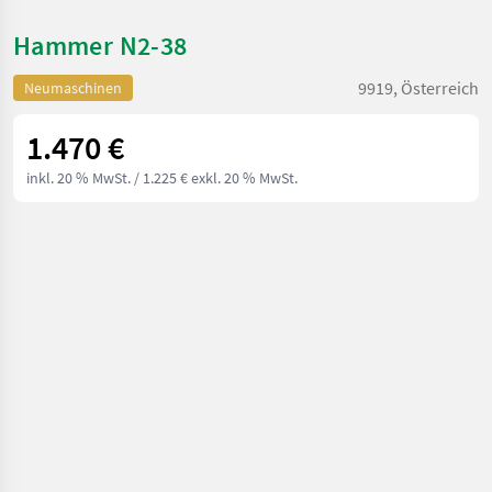
Hammer N2-38
9919, Österreich
Neumaschinen
1.470 €
inkl. 20 % MwSt.
/ 1.225 € exkl. 20 % MwSt.