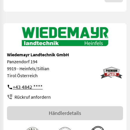
Wiedemayr Landtechnik GmbH
Panzendorf 194
9919 - Heinfels/Sillian
Tirol Österreich
+43 4842 ****
Rückruf anfordern
Händlerdetails