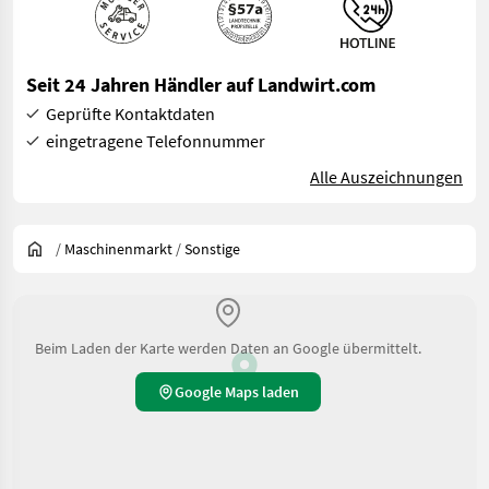
Seit 24 Jahren Händler auf Landwirt.com
Geprüfte Kontaktdaten
eingetragene Telefonnummer
Alle Auszeichnungen
/
Maschinenmarkt
/
Sonstige
Beim Laden der Karte werden Daten an Google übermittelt.
Google Maps laden