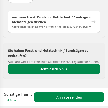
Auch von Privat: Forst- und Holztechnik / Bandsägen-
Kleinanzeigen ansehen
Gebrauchte Maschinen von privaten Anbietern auf Landwirt.com
Sie haben Forst- und Holztechnik / Bandsägen zu
verkaufen?
Auf Landwirt.com erreichen Sie über 545.000 registrierte Nutzer.
Jetzt inserieren
Sonstige Hammer N2-38
Anfrage senden
1.470 €