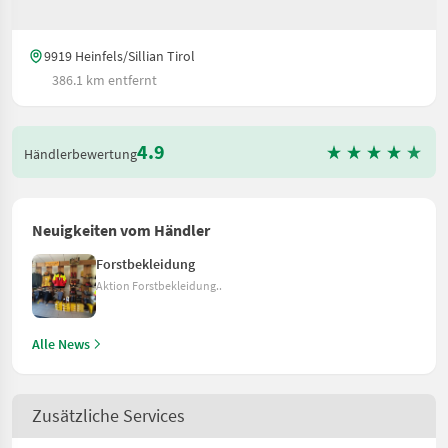
9919 Heinfels/Sillian Tirol
386.1 km entfernt
4.9
Händlerbewertung
Neuigkeiten vom Händler
Forstbekleidung
Aktion Forstbekleidung..
Alle News
Zusätzliche Services