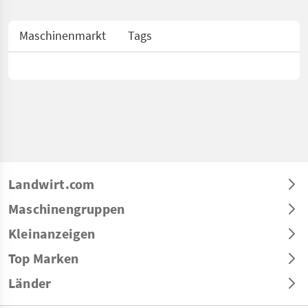
Maschinenmarkt
Tags
Landwirt.com
Maschinengruppen
Kleinanzeigen
Top Marken
Länder