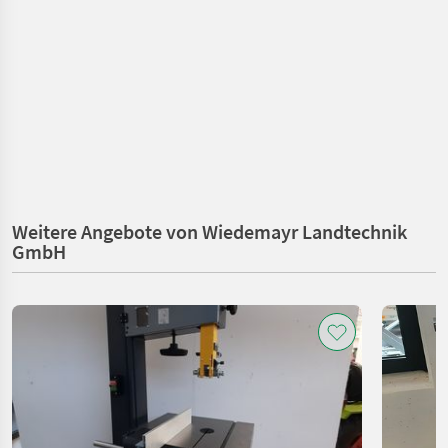
Weitere Angebote von Wiedemayr Landtechnik
GmbH