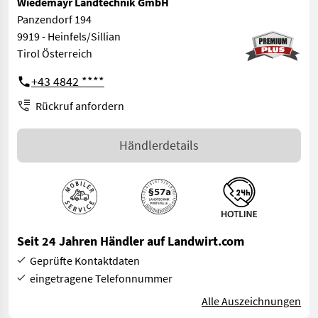
Wiedemayr Landtechnik GmbH
Panzendorf 194
9919 - Heinfels/Sillian
Tirol Österreich
+43 4842 ****
Rückruf anfordern
Händlerdetails
Seit 24 Jahren Händler auf Landwirt.com
Geprüfte Kontaktdaten
eingetragene Telefonnummer
Alle Auszeichnungen