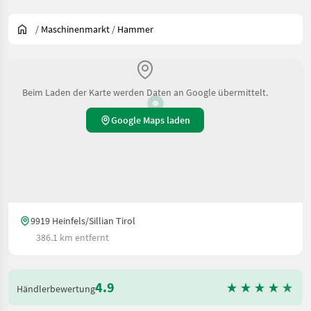
/
Maschinenmarkt
/
Hammer
Beim Laden der Karte werden Daten an Google übermittelt.
Google Maps laden
9919 Heinfels/Sillian Tirol
386.1 km entfernt
4.9
Händlerbewertung