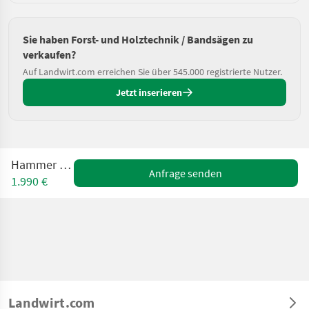
Sie haben Forst- und Holztechnik / Bandsägen zu
verkaufen?
Auf Landwirt.com erreichen Sie über 545.000 registrierte Nutzer.
Jetzt inserieren
Hammer N4400
Anfrage senden
1.990 €
Landwirt.com