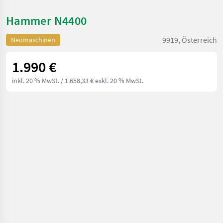
Hammer N4400
9919, Österreich
Neumaschinen
1.990 €
inkl. 20 % MwSt.
/ 1.658,33 € exkl. 20 % MwSt.