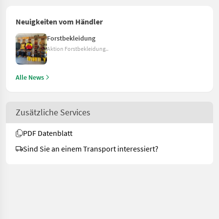
Neuigkeiten vom Händler
Forstbekleidung
Aktion Forstbekleidung..
Alle News
Zusätzliche Services
PDF Datenblatt
Sind Sie an einem Transport interessiert?