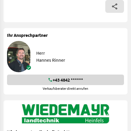
Ihr Ansprechpartner
Herr
Hannes Rinner
+43 4842 ******
Verkaufsberater direkt anrufen