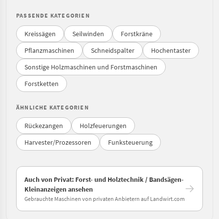
PASSENDE KATEGORIEN
Kreissägen
Seilwinden
Forstkräne
Pflanzmaschinen
Schneidspalter
Hochentaster
Sonstige Holzmaschinen und Forstmaschinen
Forstketten
ÄHNLICHE KATEGORIEN
Rückezangen
Holzfeuerungen
Harvester/Prozessoren
Funksteuerung
Auch von Privat: Forst- und Holztechnik / Bandsägen-
Kleinanzeigen ansehen
Gebrauchte Maschinen von privaten Anbietern auf Landwirt.com