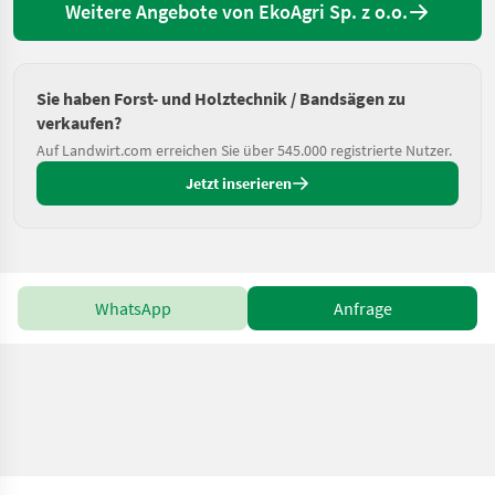
Weitere Angebote von EkoAgri Sp. z o.o.
Sie haben Forst- und Holztechnik / Bandsägen zu
verkaufen?
Auf Landwirt.com erreichen Sie über 545.000 registrierte Nutzer.
Jetzt inserieren
WhatsApp
Anfrage