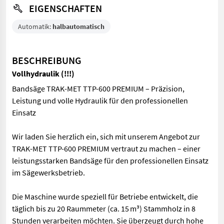
EIGENSCHAFTEN
Automatik:
halbautomatisch
BESCHREIBUNG
Vollhydraulik (!!!)
Bandsäge TRAK-MET TTP-600 PREMIUM – Präzision,
Leistung und volle Hydraulik für den professionellen
Einsatz
Wir laden Sie herzlich ein, sich mit unserem Angebot zur
TRAK-MET TTP-600 PREMIUM vertraut zu machen – einer
leistungsstarken Bandsäge für den professionellen Einsatz
im Sägewerksbetrieb.
Die Maschine wurde speziell für Betriebe entwickelt, die
täglich bis zu 20 Raummeter (ca. 15 m³) Stammholz in 8
Stunden verarbeiten möchten. Sie überzeugt durch hohe