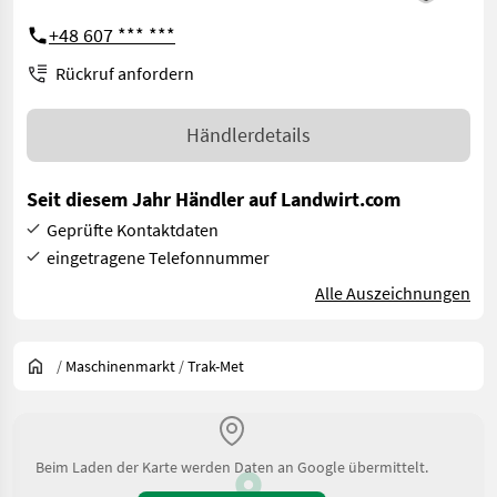
+48 607 *** ***
Rückruf anfordern
Händlerdetails
Seit diesem Jahr Händler auf Landwirt.com
Geprüfte Kontaktdaten
eingetragene Telefonnummer
Alle Auszeichnungen
/
Maschinenmarkt
/
Trak-Met
Beim Laden der Karte werden Daten an Google übermittelt.