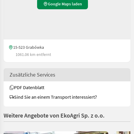
Google Maps laden
15-523 Grabówka
1061.06 km entfernt
Zusätzliche Services
PDF Datenblatt
Sind Sie an einem Transport interessiert?
Weitere Angebote von EkoAgri Sp. z o.o.