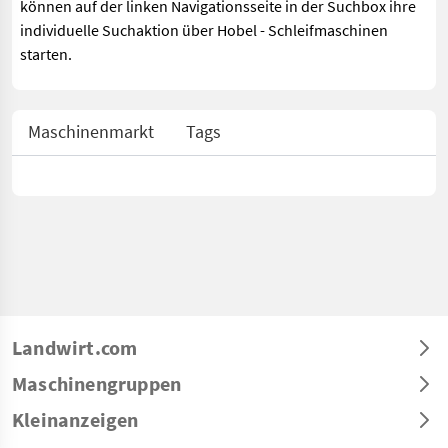
können auf der linken Navigationsseite in der Suchbox ihre
individuelle Suchaktion über Hobel - Schleifmaschinen
starten.
Maschinenmarkt
Tags
Landwirt.com
Maschinengruppen
Kleinanzeigen