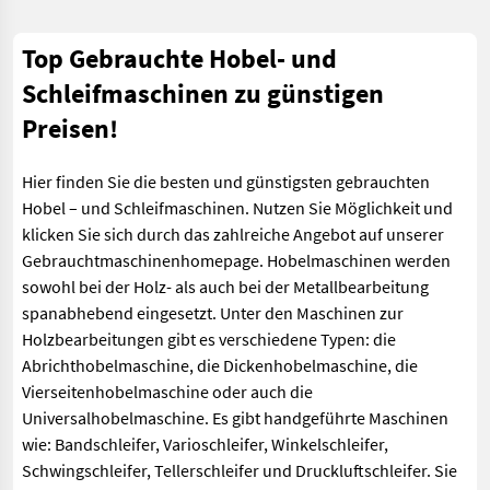
Top Gebrauchte Hobel- und
Schleifmaschinen zu günstigen
Preisen!
Hier finden Sie die besten und günstigsten gebrauchten
Hobel – und Schleifmaschinen. Nutzen Sie Möglichkeit und
klicken Sie sich durch das zahlreiche Angebot auf unserer
Gebrauchtmaschinenhomepage. Hobelmaschinen werden
sowohl bei der Holz- als auch bei der Metallbearbeitung
spanabhebend eingesetzt. Unter den Maschinen zur
Holzbearbeitungen gibt es verschiedene Typen: die
Abrichthobelmaschine, die Dickenhobelmaschine, die
Vierseitenhobelmaschine oder auch die
Universalhobelmaschine. Es gibt handgeführte Maschinen
wie: Bandschleifer, Varioschleifer, Winkelschleifer,
Schwingschleifer, Tellerschleifer und Druckluftschleifer. Sie