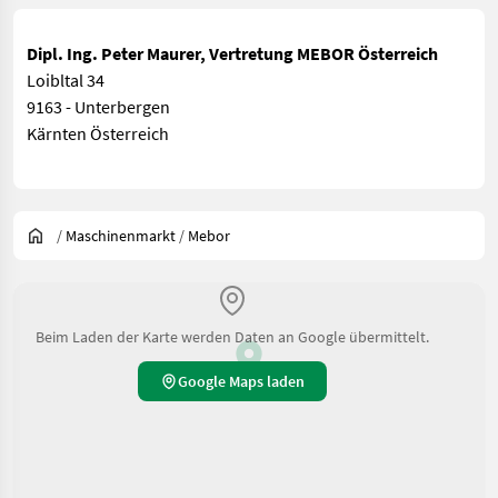
Dipl. Ing. Peter Maurer, Vertretung MEBOR Österreich
Loibltal 34
9163 - Unterbergen
Kärnten Österreich
/
Maschinenmarkt
/
Mebor
Beim Laden der Karte werden Daten an Google übermittelt.
Google Maps laden