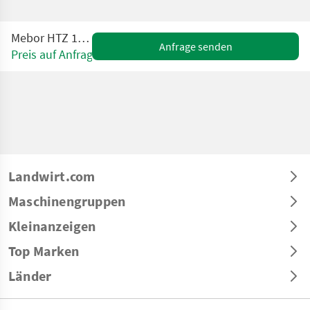
Mebor HTZ 1200 PLUS
Anfrage senden
Preis auf Anfrage
Landwirt.com
Maschinengruppen
Kleinanzeigen
Top Marken
Länder