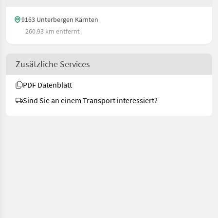
9163 Unterbergen Kärnten
260.93 km entfernt
Zusätzliche Services
PDF Datenblatt
Sind Sie an einem Transport interessiert?