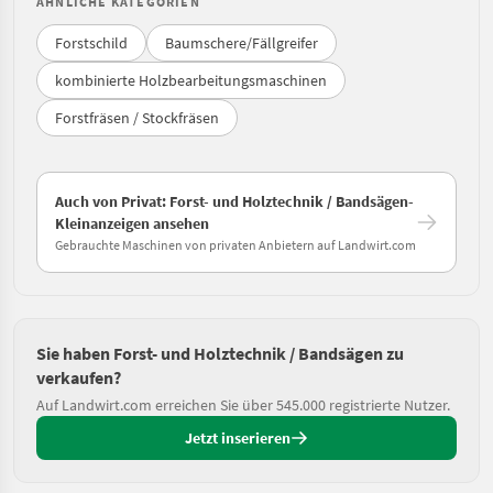
ÄHNLICHE KATEGORIEN
Forstschild
Baumschere/Fällgreifer
kombinierte Holzbearbeitungsmaschinen
Forstfräsen / Stockfräsen
Auch von Privat: Forst- und Holztechnik / Bandsägen-
Kleinanzeigen ansehen
Gebrauchte Maschinen von privaten Anbietern auf Landwirt.com
Sie haben Forst- und Holztechnik / Bandsägen zu
verkaufen?
Auf Landwirt.com erreichen Sie über 545.000 registrierte Nutzer.
Jetzt inserieren