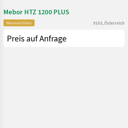
Mebor HTZ 1200 PLUS
9163, Österreich
Neumaschinen
Preis auf Anfrage