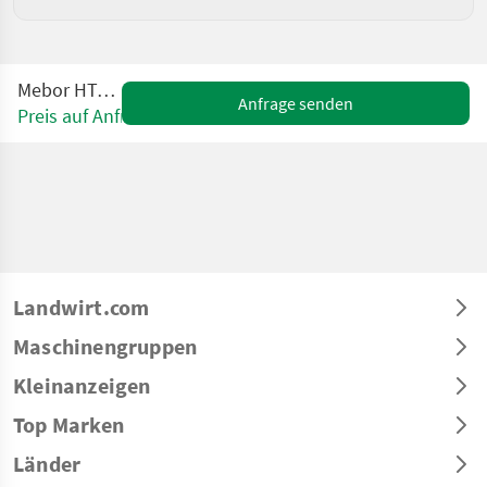
Mebor HTZ 1000
Anfrage senden
Preis auf Anfrage
Landwirt.com
Maschinengruppen
Kleinanzeigen
Top Marken
Länder