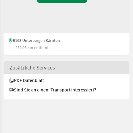
9163 Unterbergen Kärnten
260.93 km entfernt
Zusätzliche Services
PDF Datenblatt
Sind Sie an einem Transport interessiert?