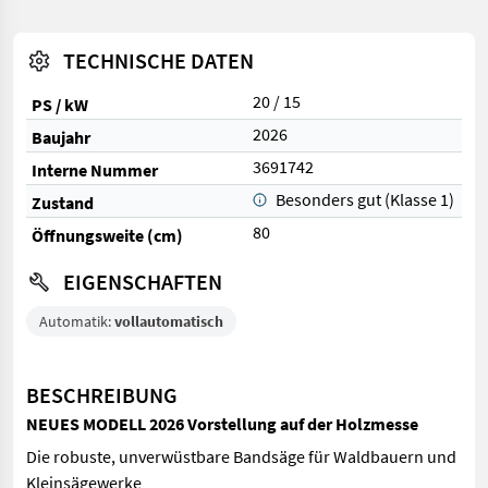
TECHNISCHE DATEN
20 / 15
PS / kW
2026
Baujahr
3691742
Interne Nummer
Besonders gut (Klasse 1)
Zustand
80
Öffnungsweite (cm)
EIGENSCHAFTEN
Automatik:
vollautomatisch
BESCHREIBUNG
NEUES MODELL 2026 Vorstellung auf der Holzmesse
Die robuste, unverwüstbare Bandsäge für Waldbauern und
Kleinsägewerke