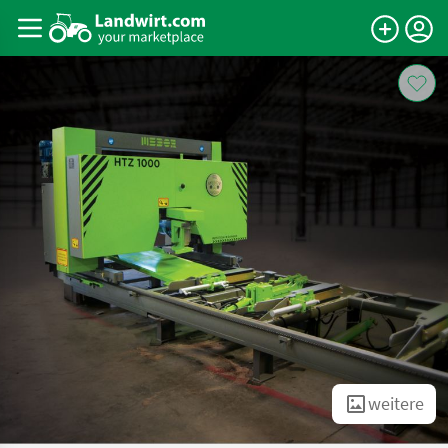
weitere