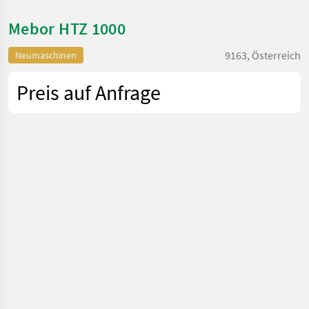
Mebor HTZ 1000
9163, Österreich
Neumaschinen
Preis auf Anfrage