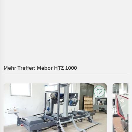
Mehr Treffer: Mebor HTZ 1000