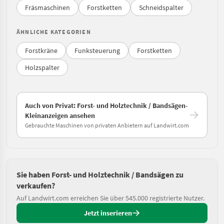
Fräsmaschinen
Forstketten
Schneidspalter
ÄHNLICHE KATEGORIEN
Forstkräne
Funksteuerung
Forstketten
Holzspalter
Auch von Privat: Forst- und Holztechnik / Bandsägen-
Kleinanzeigen ansehen
Gebrauchte Maschinen von privaten Anbietern auf Landwirt.com
Sie haben Forst- und Holztechnik / Bandsägen zu
verkaufen?
Auf Landwirt.com erreichen Sie über 545.000 registrierte Nutzer.
Jetzt inserieren