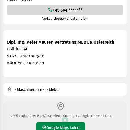
+43 664 *******
Verkaufsberater direkt anrufen
Dipl. Ing. Peter Maurer, Vertretung MEBOR Österreich
Loibltal 34
9163 - Unterbergen
Kärnten Österreich
/
Maschinenmarkt
/
Mebor
Beim Laden der Karte werden Daten an Google übermittelt.
Google Maps laden