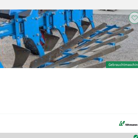
Gebrauchtmaschin