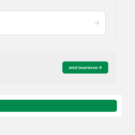
Jetzt inserieren