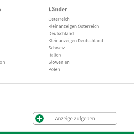
n
Länder
Österreich
Kleinanzeigen Österreich
Deutschland
Kleinanzeigen Deutschland
Schweiz
Italien
son
Slowenien
Polen
Anzeige aufgeben