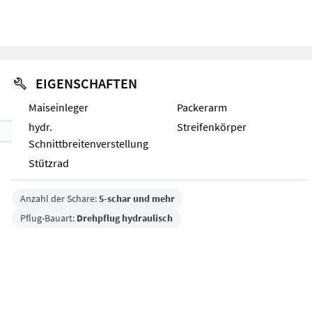
EIGENSCHAFTEN
Maiseinleger
Packerarm
hydr.
Streifenkörper
Schnittbreitenverstellung
Stützrad
Anzahl der Schare:
5-schar und mehr
Pflug-Bauart:
Drehpflug hydraulisch