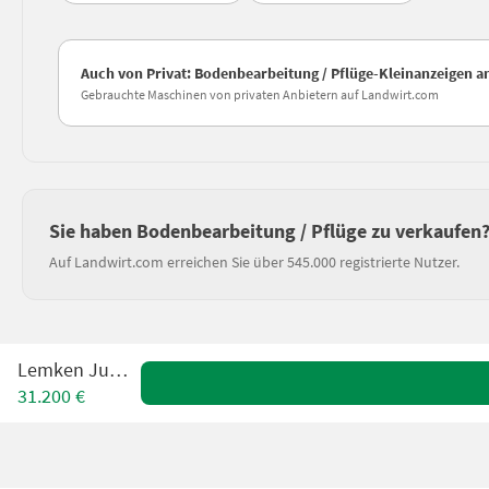
Auch von Privat: Bodenbearbeitung / Pflüge-Kleinanzeigen 
Gebrauchte Maschinen von privaten Anbietern auf Landwirt.com
Sie haben Bodenbearbeitung / Pflüge zu verkaufen
Auf Landwirt.com erreichen Sie über 545.000 registrierte Nutzer.
Lemken Juwel 8
31.200 €