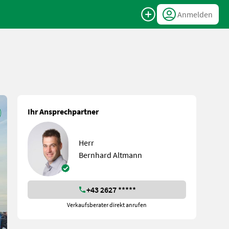
Anmelden
Ihr Ansprechpartner
Herr
Bernhard Altmann
+43 2627 *****
Verkaufsberater direkt anrufen