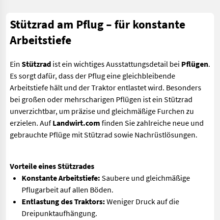
Stützrad am Pflug – für konstante
Arbeitstiefe
Ein
Stützrad
ist ein wichtiges Ausstattungsdetail bei
Pflügen
.
Es sorgt dafür, dass der Pflug eine gleichbleibende
Arbeitstiefe hält und der Traktor entlastet wird. Besonders
bei großen oder mehrscharigen Pflügen ist ein Stützrad
unverzichtbar, um präzise und gleichmäßige Furchen zu
erzielen. Auf
Landwirt.com
finden Sie zahlreiche neue und
gebrauchte Pflüge mit Stützrad sowie Nachrüstlösungen.
Vorteile eines Stützrades
Konstante Arbeitstiefe:
Saubere und gleichmäßige
Pflugarbeit auf allen Böden.
Entlastung des Traktors:
Weniger Druck auf die
Dreipunktaufhängung.