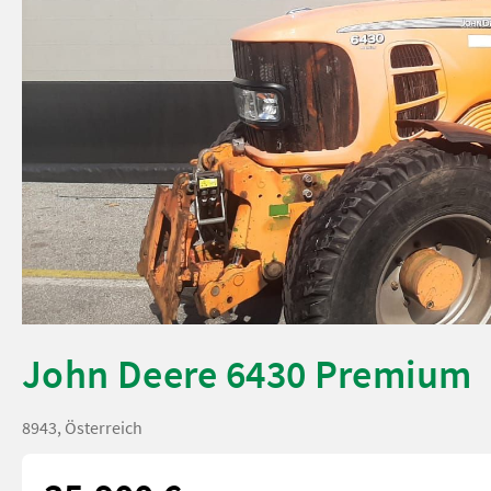
John Deere 6430 Premium
8943, Österreich