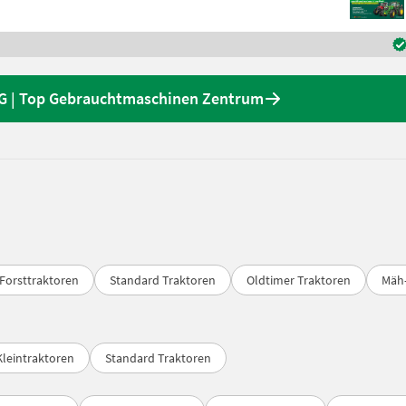
G | Top Gebrauchtmaschinen Zentrum
Forsttraktoren
Standard Traktoren
Oldtimer Traktoren
Mäh-
Kleintraktoren
Standard Traktoren