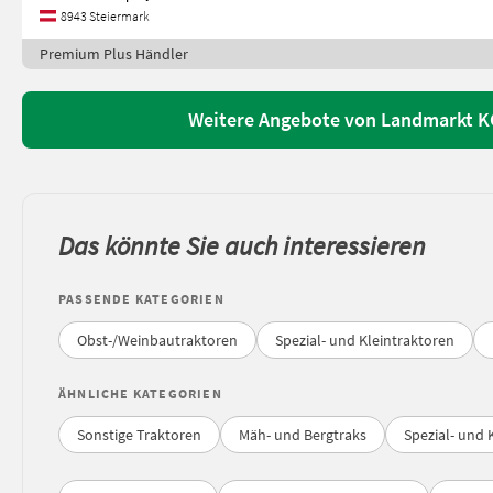
8943 Steiermark
Premium Plus Händler
Weitere Angebote von Landmarkt K
Das könnte Sie auch interessieren
PASSENDE KATEGORIEN
Obst-/Weinbautraktoren
Spezial- und Kleintraktoren
ÄHNLICHE KATEGORIEN
Sonstige Traktoren
Mäh- und Bergtraks
Spezial- und 