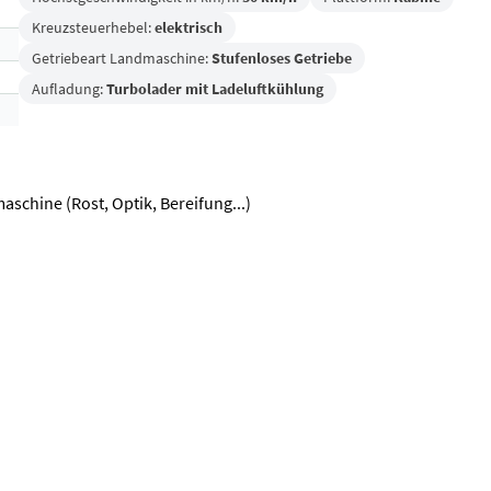
Kreuzsteuerhebel:
elektrisch
Getriebeart Landmaschine:
Stufenloses Getriebe
Aufladung:
Turbolader mit Ladeluftkühlung
chine (Rost, Optik, Bereifung...)