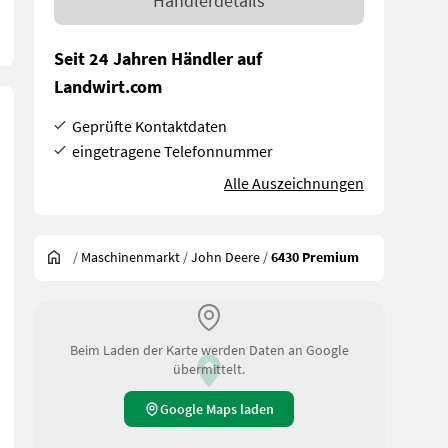
Händlerdetails
Seit 24 Jahren Händler auf
Landwirt.com
Geprüfte Kontaktdaten
eingetragene Telefonnummer
Alle Auszeichnungen
/
Maschinenmarkt
/
John Deere
/
6430 Premium
Beim Laden der Karte werden Daten an Google
übermittelt.
Google Maps laden