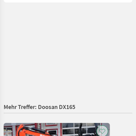
Mehr Treffer: Doosan DX165