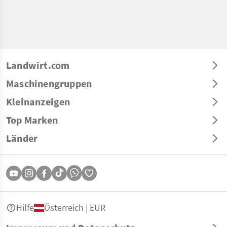
Landwirt.com
Maschinengruppen
Kleinanzeigen
Top Marken
Länder
Hilfe
Österreich | EUR