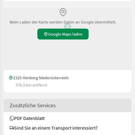
Beim Laden der Karte werden Daten an Google übermittelt.
Google Maps laden
2325 Himberg Niederösterreich
376.3 km entfernt
Zusätzliche Services
PDF Datenblatt
Sind Sie an einem Transport interessiert?