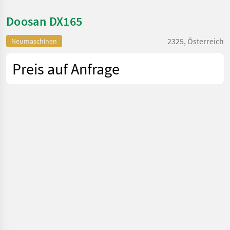
Doosan DX165
2325, Österreich
Neumaschinen
Preis auf Anfrage