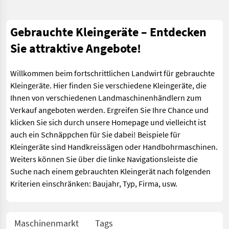
Gebrauchte Kleingeräte – Entdecken
Sie attraktive Angebote!
Willkommen beim fortschrittlichen Landwirt für gebrauchte
Kleingeräte. Hier finden Sie verschiedene Kleingeräte, die
Ihnen von verschiedenen Landmaschinenhändlern zum
Verkauf angeboten werden. Ergreifen Sie Ihre Chance und
klicken Sie sich durch unsere Homepage und vielleicht ist
auch ein Schnäppchen für Sie dabei! Beispiele für
Kleingeräte sind Handkreissägen oder Handbohrmaschinen.
Weiters können Sie über die linke Navigationsleiste die
Suche nach einem gebrauchten Kleingerät nach folgenden
Kriterien einschränken: Baujahr, Typ, Firma, usw.
Maschinenmarkt
Tags