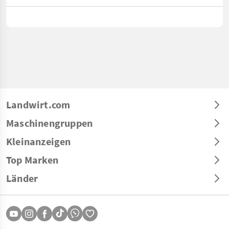
Landwirt.com
Maschinengruppen
Kleinanzeigen
Top Marken
Länder