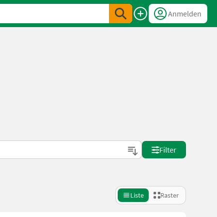
Anmelden
Filter
Liste
Raster