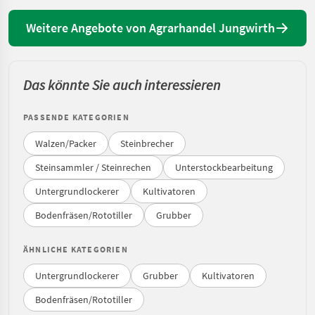
Weitere Angebote von Agrarhandel Jungwirth
Das könnte Sie auch interessieren
PASSENDE KATEGORIEN
Walzen/Packer
Steinbrecher
Steinsammler / Steinrechen
Unterstockbearbeitung
Untergrundlockerer
Kultivatoren
Bodenfräsen/Rototiller
Grubber
ÄHNLICHE KATEGORIEN
Untergrundlockerer
Grubber
Kultivatoren
Bodenfräsen/Rototiller