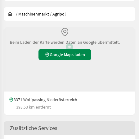
/
Maschinenmarkt
/
Agripol
Beim Laden der Karte werden Daten an Google übermittelt.
Google Maps laden
3371 Wolfpassing Niederösterreich
393.53 km entfernt
Zusätzliche Services