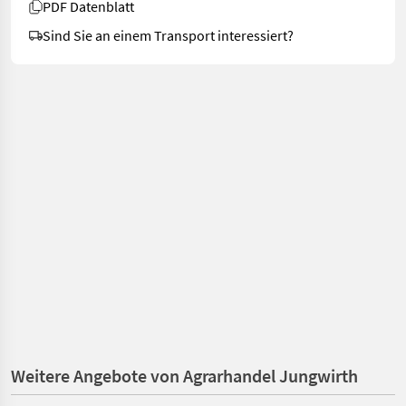
PDF Datenblatt
Sind Sie an einem Transport interessiert?
Weitere Angebote von Agrarhandel Jungwirth