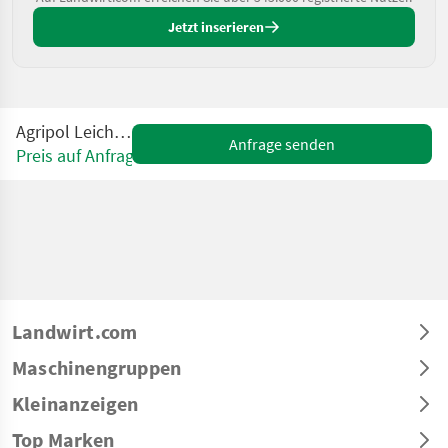
Jetzt inserieren
Agripol Leichtgrubber
Anfrage senden
Preis auf Anfrage
Landwirt.com
Maschinengruppen
Kleinanzeigen
Top Marken