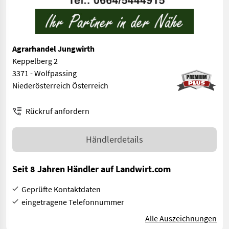
Agrarhandel Jungwirth
Keppelberg 2
3371 - Wolfpassing
Niederösterreich Österreich
Rückruf anfordern
Händlerdetails
Seit 8 Jahren Händler auf Landwirt.com
Geprüfte Kontaktdaten
eingetragene Telefonnummer
Alle Auszeichnungen