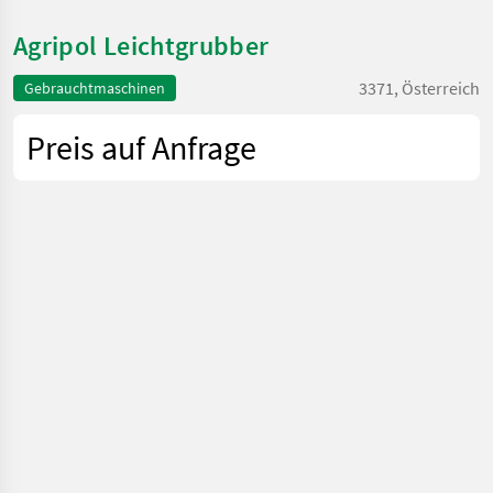
Agripol Leichtgrubber
3371, Österreich
Gebrauchtmaschinen
Preis auf Anfrage