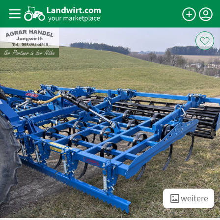
weitere