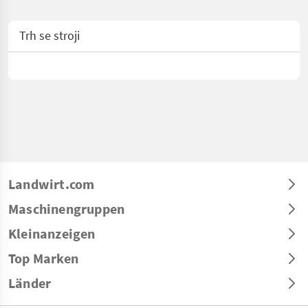
Trh se stroji
Landwirt.com
Maschinengruppen
Kleinanzeigen
Top Marken
Länder