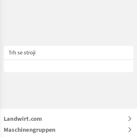
Trh se stroji
Landwirt.com
Maschinengruppen