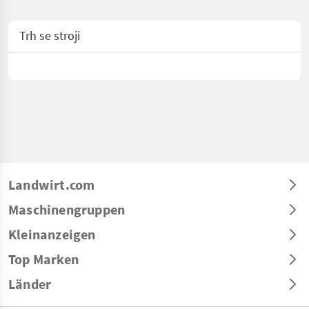
Trh se stroji
Landwirt.com
Maschinengruppen
Kleinanzeigen
Top Marken
Länder