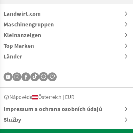
Landwirt.com
Maschinengruppen
Kleinanzeigen
Top Marken
Länder
Nápověda
Österreich | EUR
Impressum a ochrana osobních údajů
Služby