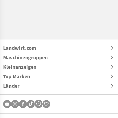
Landwirt.com
Maschinengruppen
Kleinanzeigen
Top Marken
Länder