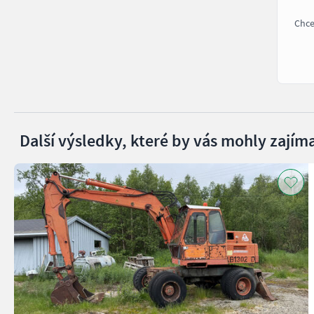
Chce
Další výsledky, které by vás mohly zajíma