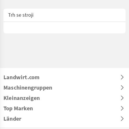
Trh se stroji
Landwirt.com
Maschinengruppen
Kleinanzeigen
Top Marken
Länder