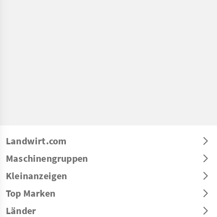
Landwirt.com
Maschinengruppen
Kleinanzeigen
Top Marken
Länder