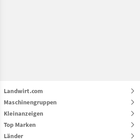
Landwirt.com
Maschinengruppen
Kleinanzeigen
Top Marken
Länder