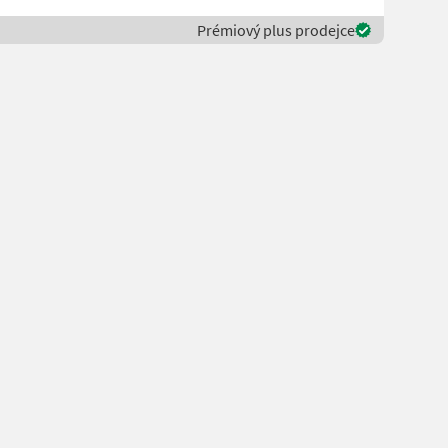
Prémiový plus prodejce