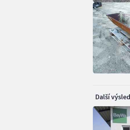
Další výsle