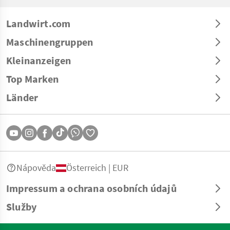
Landwirt.com
Maschinengruppen
Kleinanzeigen
Top Marken
Länder
Nápověda
Österreich | EUR
Impressum a ochrana osobních údajů
Služby