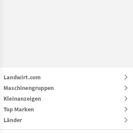
Landwirt.com
Maschinengruppen
Kleinanzeigen
Top Marken
Länder