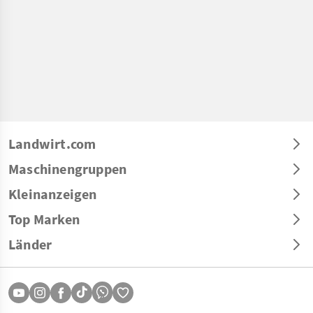
Landwirt.com
Maschinengruppen
Kleinanzeigen
Top Marken
Länder