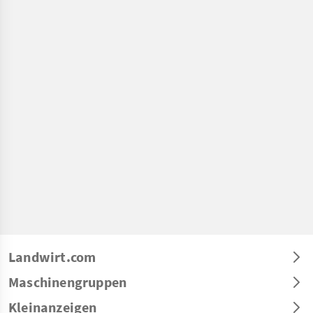
Landwirt.com
Maschinengruppen
Kleinanzeigen