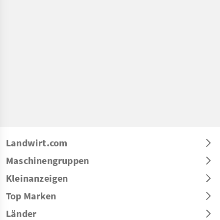
Landwirt.com
Maschinengruppen
Kleinanzeigen
Top Marken
Länder