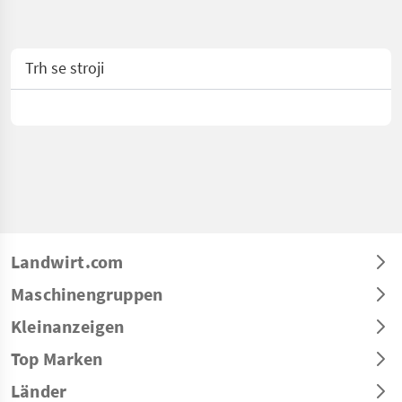
Trh se stroji
Landwirt.com
Maschinengruppen
Kleinanzeigen
Top Marken
Länder