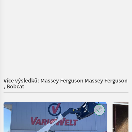
Více výsledků: Massey Ferguson Massey Ferguson
, Bobcat