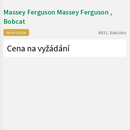
Massey Ferguson Massey Ferguson ,
Bobcat
8831, Rakúsko
Nové stroje
Cena na vyžádání