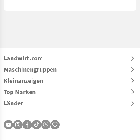
Landwirt.com
Maschinengruppen
Kleinanzeigen
Top Marken
Länder