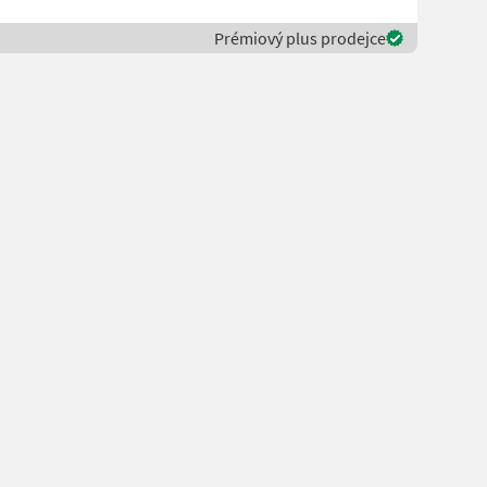
Prémiový plus prodejce