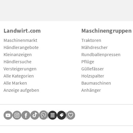
Landwirt.com
Maschinengruppen
Maschinenmarkt
Traktoren
Händlerangebote
Mähdrescher
Kleinanzeigen
Rundballenpressen
Händlersuche
Pflüge
Versteigerungen
Güllefässer
Alle Kategorien
Holzspalter
Alle Marken
Baumaschinen
Anzeige aufgeben
Anhänger