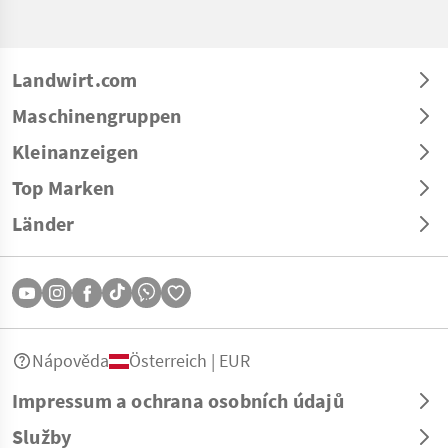
Landwirt.com
Maschinengruppen
Kleinanzeigen
Top Marken
Länder
Nápověda
Österreich | EUR
Impressum a ochrana osobních údajů
Služby