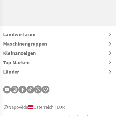
Landwirt.com
Maschinengruppen
Kleinanzeigen
Top Marken
Länder
Nápověda
Österreich | EUR