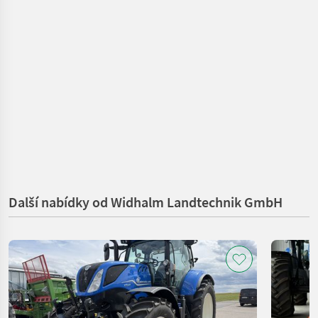
Další nabídky od Widhalm Landtechnik GmbH