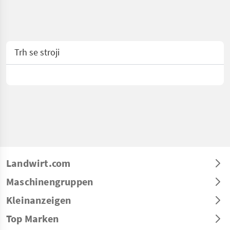
Trh se stroji
Landwirt.com
Maschinengruppen
Kleinanzeigen
Top Marken