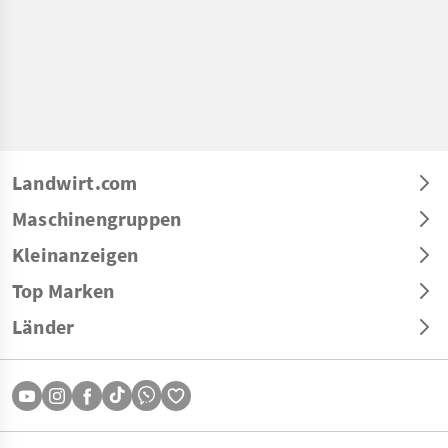
Landwirt.com
Maschinengruppen
Kleinanzeigen
Top Marken
Länder