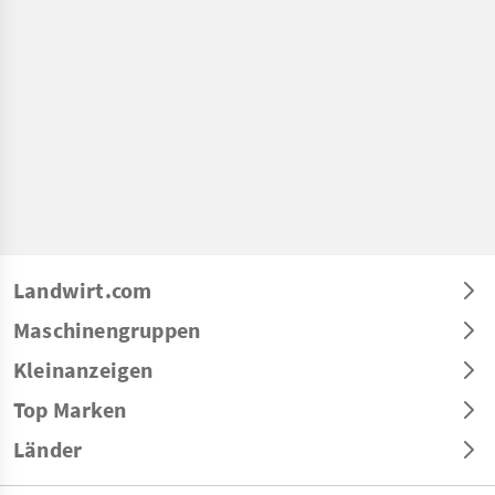
Landwirt.com
Maschinengruppen
Kleinanzeigen
Top Marken
Länder