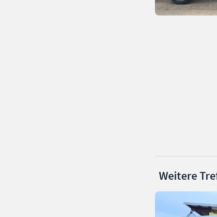
Weitere Tre