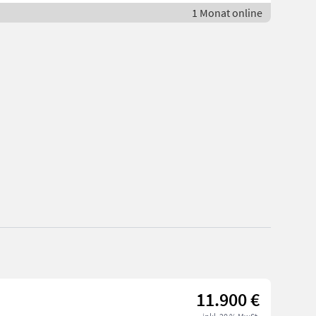
1 Monat online
11.900 €