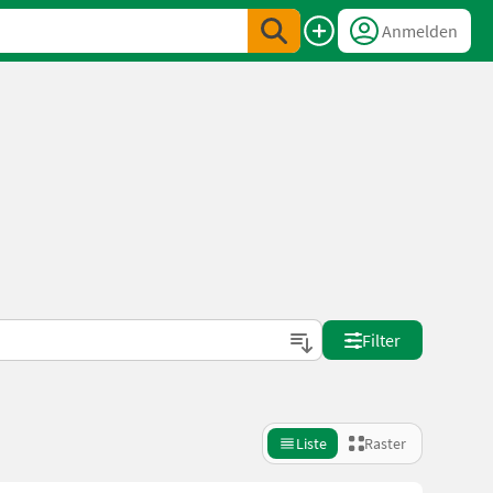
Anmelden
Filter
Liste
Raster