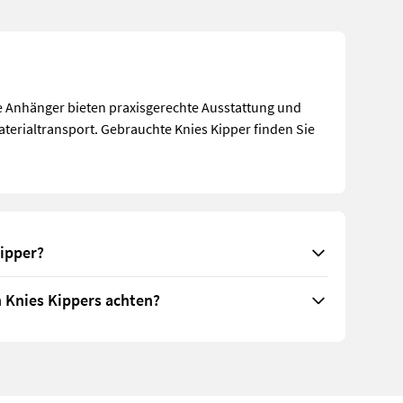
 Anhänger bieten praxisgerechte Ausstattung und
terialtransport. Gebrauchte Knies Kipper finden Sie
ipper?
 Knies Kippers achten?