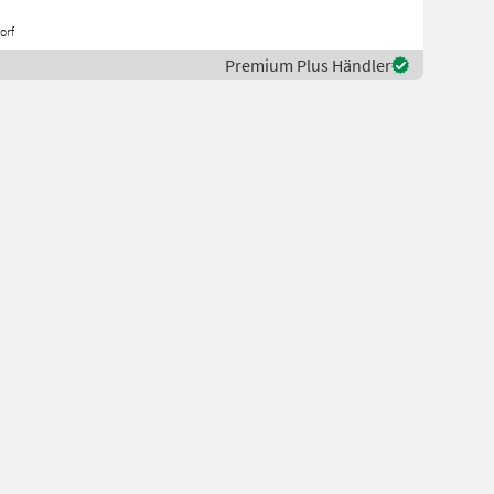
orf
Premium Plus Händler