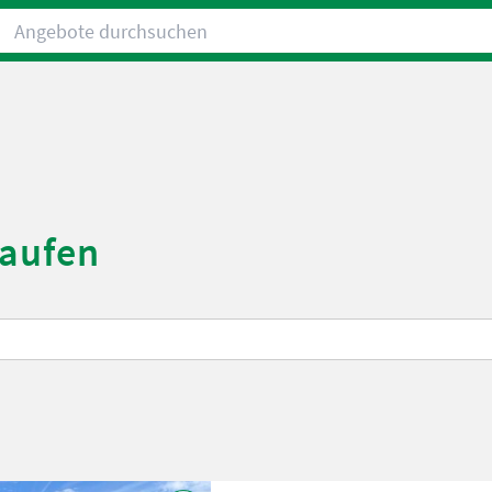
Angebote durchsuchen
kaufen