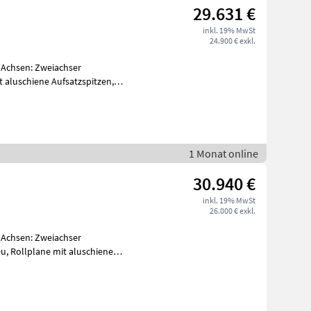
29.631 €
inkl. 19% MwSt
24.900 € exkl.
l Achsen: Zweiachser
 aluschiene Aufsatzspitzen,
1 Monat online
30.940 €
inkl. 19% MwSt
26.000 € exkl.
l Achsen: Zweiachser